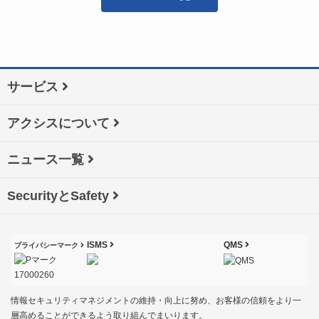
サービス
アクシスについて
ニュース一覧
SecurityとSafety
ISMS
QMS
プライバシーマーク
情報セキュリティマネジメントの維持・向上に努め、お客様の信頼をより一
層高めることができるよう取り組んでまいります。