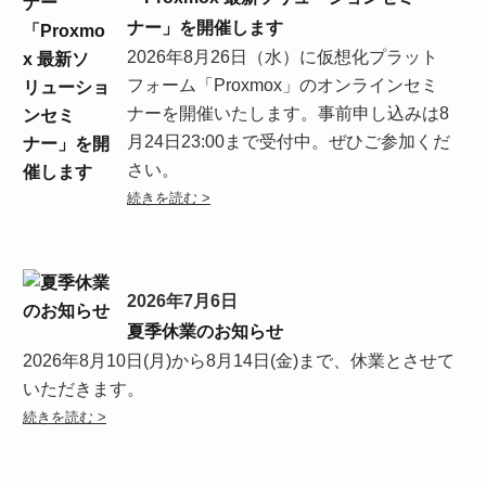
ナー」を開催します
2026年8月26日（水）に仮想化プラット
フォーム「Proxmox」のオンラインセミ
ナーを開催いたします。事前申し込みは8
月24日23:00まで受付中。ぜひご参加くだ
さい。
2026年7月6日
夏季休業のお知らせ
2026年8月10日(月)から8月14日(金)まで、休業とさせて
いただきます。