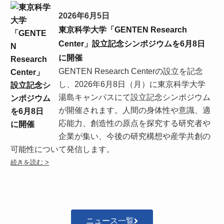
2026年6月5日
東京科学大学「GENTEN Research
Center」設立記念シンポジウムを6月8日
に開催
GENTEN Research Centerの設立を記念
し、2026年6月8日（月）に東京科学大学
湯島キャンパスにて設立記念シンポジウム
が開催されます。人間の身体性や意識、適
応能力、創造性の原点を探究する研究者や
企業が集い、今後の研究構想や産学共創の
可能性について発信します。
ニュース一覧